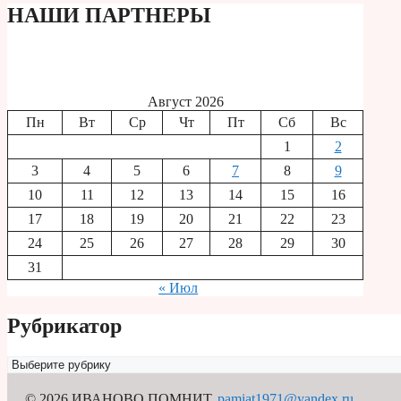
НАШИ ПАРТНЕРЫ
Август 2026
Пн
Вт
Ср
Чт
Пт
Сб
Вс
1
2
3
4
5
6
7
8
9
10
11
12
13
14
15
16
17
18
19
20
21
22
23
24
25
26
27
28
29
30
31
« Июл
Рубрикатор
Рубрикатор
© 2026 ИВАНОВО ПОМНИТ
,
pamiat1971@yandex.ru