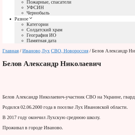
Пожарные, спасатели
УФСИН
Чернобыль
Разное
Категории
Солдатский храм
География ИО
Памятная дата
Главная
/
Иваново
Лух
СВО, Новороссия
/ Белов Александр Ни
Белов Александр Николаевич
Белов Александр Николаевич-участник СВО на Украине, гвард
Родился 02.06.2000 года в поселке Лух Ивановской области.
В 2017 году окончил Лухскую среднюю школу.
Проживал в городе Иваново.