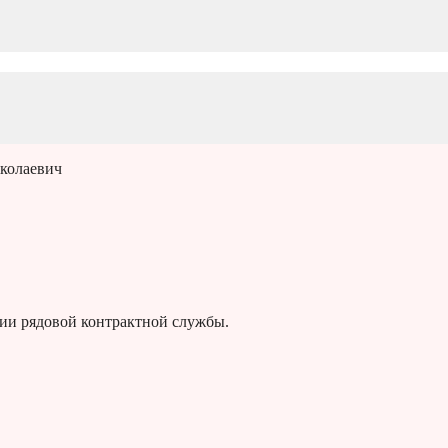
колаевич
ии рядовой контрактной службы.