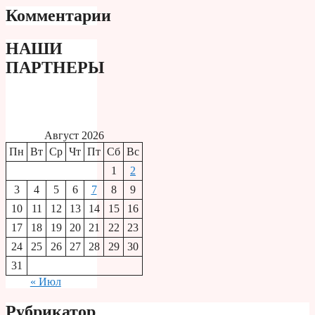
Комментарии
НАШИ
ПАРТНЕРЫ
Август 2026
Пн
Вт
Ср
Чт
Пт
Сб
Вс
1
2
3
4
5
6
7
8
9
10
11
12
13
14
15
16
17
18
19
20
21
22
23
24
25
26
27
28
29
30
31
« Июл
Рубрикатор