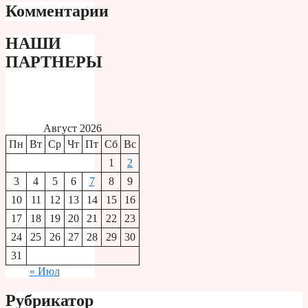
Комментарии
НАШИ
ПАРТНЕРЫ
Август 2026
Пн
Вт
Ср
Чт
Пт
Сб
Вс
1
2
3
4
5
6
7
8
9
10
11
12
13
14
15
16
17
18
19
20
21
22
23
24
25
26
27
28
29
30
31
« Июл
Рубрикатор