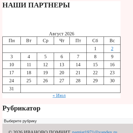
НАШИ ПАРТНЕРЫ
Август 2026
Пн
Вт
Ср
Чт
Пт
Сб
Вс
1
2
3
4
5
6
7
8
9
10
11
12
13
14
15
16
17
18
19
20
21
22
23
24
25
26
27
28
29
30
31
« Июл
Рубрикатор
Рубрикатор
© 2026 ИВАНОВО ПОМНИТ
,
pamiat1971@yandex.ru