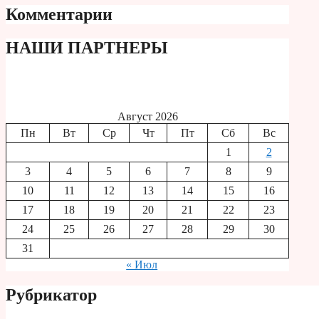
Комментарии
НАШИ ПАРТНЕРЫ
Август 2026
Пн
Вт
Ср
Чт
Пт
Сб
Вс
1
2
3
4
5
6
7
8
9
10
11
12
13
14
15
16
17
18
19
20
21
22
23
24
25
26
27
28
29
30
31
« Июл
Рубрикатор