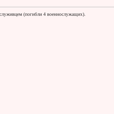
сослуживцем (погибли 4 военнослужащих).