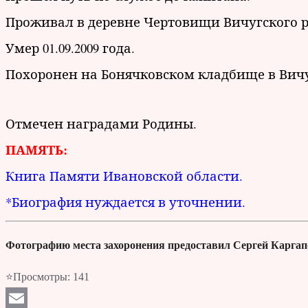
Проживал в деревне Чертовищи Вичугского 
Умер 01.09.2009 года.
Похоронен на Бонячковском кладбище в Вичу
Отмечен наградами Родины.
ПАМЯТЬ:
Книга Памяти Ивановской области.
*Биография нуждается в уточнении.
Фотографию места захоронения предоставил Сергей Каргапо
⭐Просмотры:
141