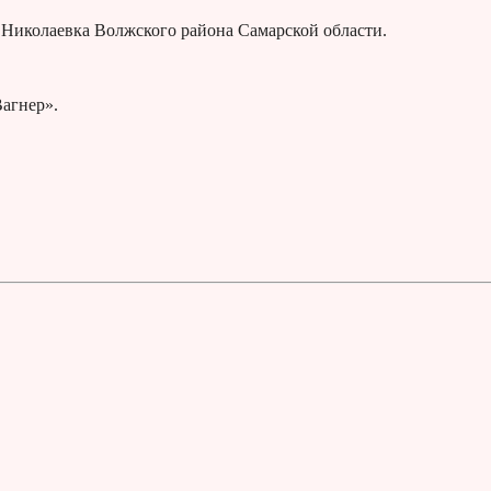
 Николаевка Волжского района Самарской области.
агнер».