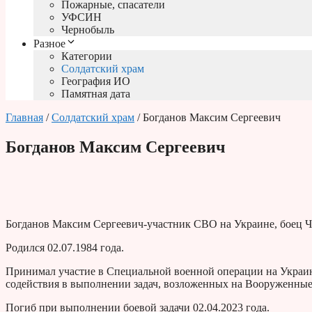
Пожарные, спасатели
УФСИН
Чернобыль
Разное
Категории
Солдатский храм
География ИО
Памятная дата
Главная
/
Солдатский храм
/ Богданов Максим Сергеевич
Богданов Максим Сергеевич
Богданов Максим Сергеевич-участник СВО на Украине, боец 
Родился 02.07.1984 года.
Принимал участие в Специальной военной операции на Украин
содействия в выполнении задач, возложенных на Вооруженны
Погиб при выполнении боевой задачи 02.04.2023 года.