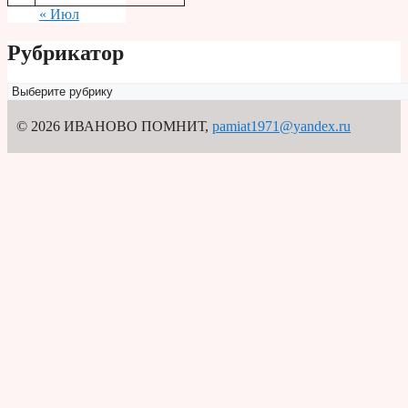
« Июл
Рубрикатор
Рубрикатор
© 2026 ИВАНОВО ПОМНИТ
,
pamiat1971@yandex.ru