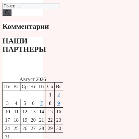
Поиск:
Комментарии
НАШИ
ПАРТНЕРЫ
Август 2026
Пн
Вт
Ср
Чт
Пт
Сб
Вс
1
2
3
4
5
6
7
8
9
10
11
12
13
14
15
16
17
18
19
20
21
22
23
24
25
26
27
28
29
30
31