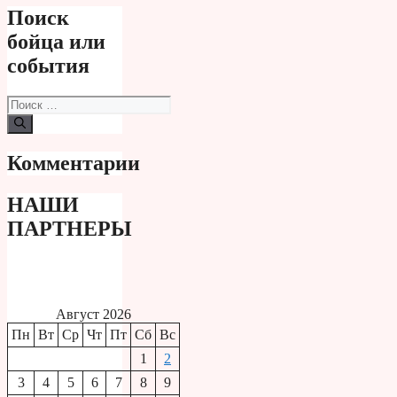
Поиск
бойца или
события
Поиск:
Комментарии
НАШИ
ПАРТНЕРЫ
Август 2026
Пн
Вт
Ср
Чт
Пт
Сб
Вс
1
2
3
4
5
6
7
8
9