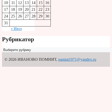
10
11
12
13
14
15
16
17
18
19
20
21
22
23
24
25
26
27
28
29
30
31
« Июл
Рубрикатор
Рубрикатор
© 2026 ИВАНОВО ПОМНИТ
,
pamiat1971@yandex.ru