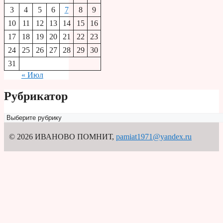
3
4
5
6
7
8
9
10
11
12
13
14
15
16
17
18
19
20
21
22
23
24
25
26
27
28
29
30
31
« Июл
Рубрикатор
Рубрикатор
© 2026 ИВАНОВО ПОМНИТ
,
pamiat1971@yandex.ru