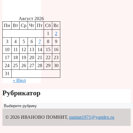
Август 2026
Пн
Вт
Ср
Чт
Пт
Сб
Вс
1
2
3
4
5
6
7
8
9
10
11
12
13
14
15
16
17
18
19
20
21
22
23
24
25
26
27
28
29
30
31
« Июл
Рубрикатор
Рубрикатор
© 2026 ИВАНОВО ПОМНИТ
,
pamiat1971@yandex.ru