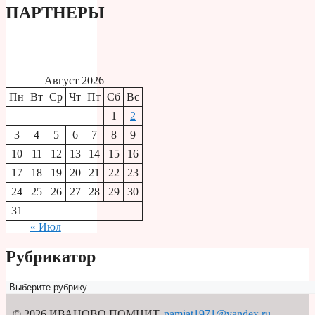
ПАРТНЕРЫ
Август 2026
Пн
Вт
Ср
Чт
Пт
Сб
Вс
1
2
3
4
5
6
7
8
9
10
11
12
13
14
15
16
17
18
19
20
21
22
23
24
25
26
27
28
29
30
31
« Июл
Рубрикатор
Рубрикатор
© 2026 ИВАНОВО ПОМНИТ
,
pamiat1971@yandex.ru