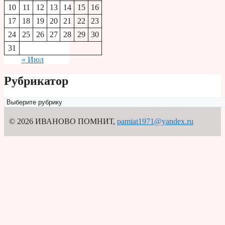
10
11
12
13
14
15
16
17
18
19
20
21
22
23
24
25
26
27
28
29
30
31
« Июл
Рубрикатор
Рубрикатор
© 2026 ИВАНОВО ПОМНИТ
,
pamiat1971@yandex.ru