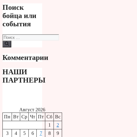
Поиск
бойца или
события
Поиск:
Комментарии
НАШИ
ПАРТНЕРЫ
Август 2026
Пн
Вт
Ср
Чт
Пт
Сб
Вс
1
2
3
4
5
6
7
8
9