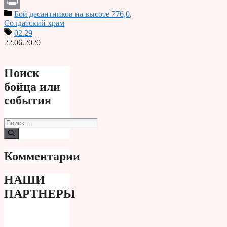
Telegram
Бой десантников на высоте 776,0
,
Print
Солдатский храм
02.29
22.06.2020
Поиск
бойца или
события
Поиск:
Комментарии
НАШИ
ПАРТНЕРЫ