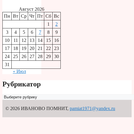
Август 2026
Пн
Вт
Ср
Чт
Пт
Сб
Вс
1
2
3
4
5
6
7
8
9
10
11
12
13
14
15
16
17
18
19
20
21
22
23
24
25
26
27
28
29
30
31
« Июл
Рубрикатор
Рубрикатор
© 2026 ИВАНОВО ПОМНИТ
,
pamiat1971@yandex.ru