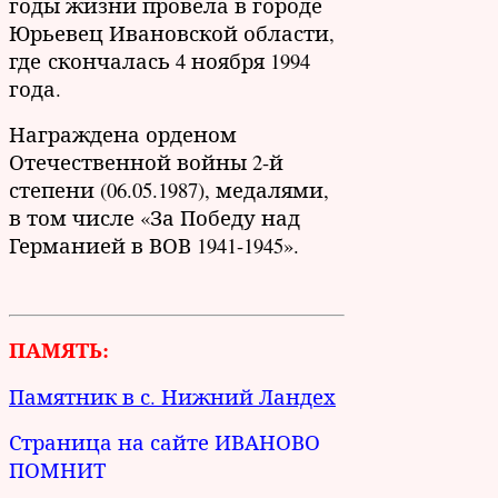
годы жизни провела в городе
Юрьевец Ивановской области,
где скончалась 4 ноября 1994
года.
Награждена орденом
Отечественной войны 2-й
степени (06.05.1987), медалями,
в том числе «За Победу над
Германией в ВОВ 1941-1945».
ПАМЯТЬ:
Памятник в с. Нижний Ландех
Страница на сайте ИВАНОВО
ПОМНИТ