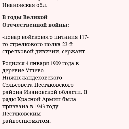
Ивановская обл.
В годы Великой
Отечественной войны:
-повар войскового питания 117-
го стрелкового полка 23-й
стрелковой дивизии, сержант.
Родился 4 января 1909 года в
деревне Ушево
Нижнеландеховского
Сельсовета Пестяковского
района Ивановской области. В
ряды Красной Армии была
призвана в 1943 году
Пестяковским
райвоенкоматом.