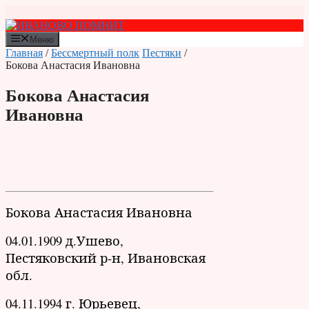
Перейти
к
содержимому
Меню
Главная
/
Бессмертный полк
Пестяки
/
Бокова Анастасия Ивановна
Бокова Анастасия
Ивановна
Бокова Анастасия Ивановна
04.01.1909 д.Ушево,
Пестяковский р-н, Ивановская
обл.
04.11.1994 г. Юрьевец,