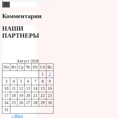
Комментарии
НАШИ
ПАРТНЕРЫ
Август 2026
Пн
Вт
Ср
Чт
Пт
Сб
Вс
1
2
3
4
5
6
7
8
9
10
11
12
13
14
15
16
17
18
19
20
21
22
23
24
25
26
27
28
29
30
31
« Июл