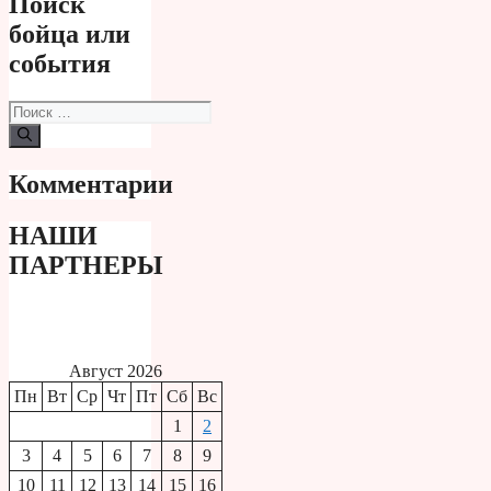
Поиск
бойца или
события
Поиск:
Комментарии
НАШИ
ПАРТНЕРЫ
Август 2026
Пн
Вт
Ср
Чт
Пт
Сб
Вс
1
2
3
4
5
6
7
8
9
10
11
12
13
14
15
16