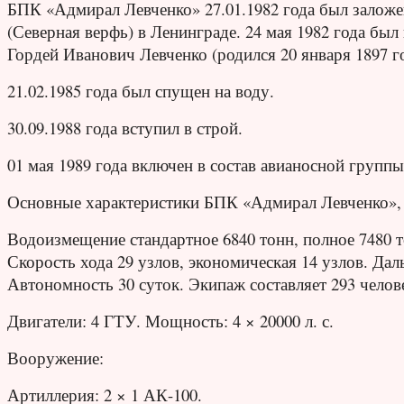
БПК «Адмирал Левченко» 27.01.1982 года был заложе
(Северная верфь) в Ленинграде. 24 мая 1982 года бы
Гордей Иванович Левченко (родился 20 января 1897 го
21.02.1985 года был спущен на воду.
30.09.1988 года вступил в строй.
01 мая 1989 года включен в состав авианосной групп
Основные характеристики БПК «Адмирал Левченко», 
Водоизмещение стандартное 6840 тонн, полное 7480 то
Скорость хода 29 узлов, экономическая 14 узлов. Дал
Автономность 30 суток. Экипаж составляет 293 челов
Двигатели: 4 ГТУ. Мощность: 4 × 20000 л. с.
Вооружение:
Артиллерия: 2 × 1 АК-100.