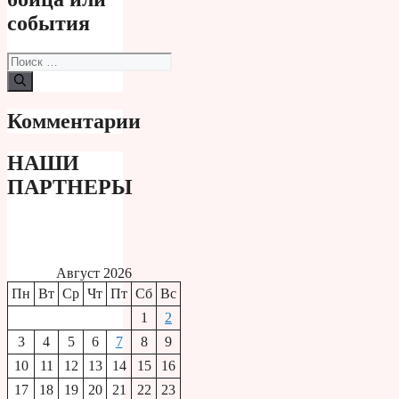
события
Поиск:
Комментарии
НАШИ
ПАРТНЕРЫ
Август 2026
Пн
Вт
Ср
Чт
Пт
Сб
Вс
1
2
3
4
5
6
7
8
9
10
11
12
13
14
15
16
17
18
19
20
21
22
23