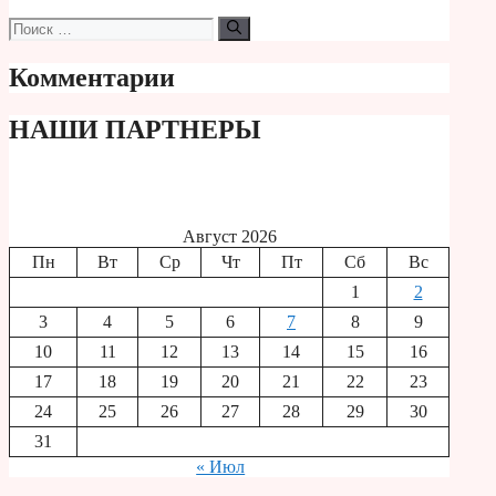
Поиск:
Комментарии
НАШИ ПАРТНЕРЫ
Август 2026
Пн
Вт
Ср
Чт
Пт
Сб
Вс
1
2
3
4
5
6
7
8
9
10
11
12
13
14
15
16
17
18
19
20
21
22
23
24
25
26
27
28
29
30
31
« Июл