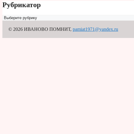
Рубрикатор
Рубрикатор
© 2026 ИВАНОВО ПОМНИТ
,
pamiat1971@yandex.ru