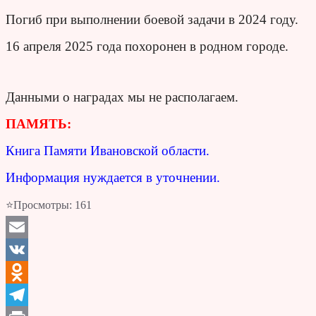
Погиб при выполнении боевой задачи в 2024 году.
16 апреля 2025 года похоронен в родном городе.
Данными о наградах мы не располагаем.
ПАМЯТЬ:
Книга Памяти Ивановской области.
Информация нуждается в уточнении.
⭐Просмотры:
161
Email
VK
Odnoklassniki