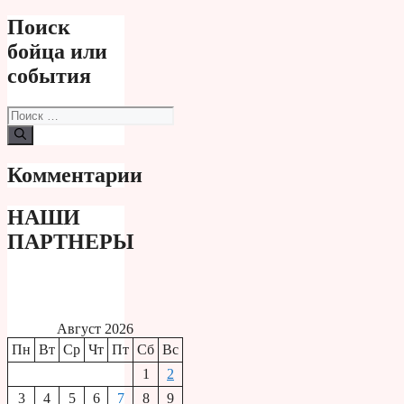
Поиск
бойца или
события
Поиск:
Комментарии
НАШИ
ПАРТНЕРЫ
Август 2026
Пн
Вт
Ср
Чт
Пт
Сб
Вс
1
2
3
4
5
6
7
8
9