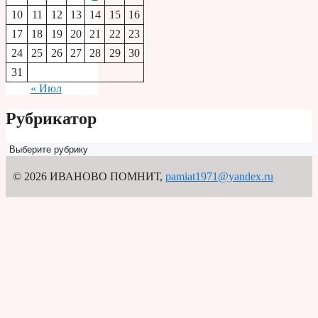
10
11
12
13
14
15
16
17
18
19
20
21
22
23
24
25
26
27
28
29
30
31
« Июл
Рубрикатор
Рубрикатор
© 2026 ИВАНОВО ПОМНИТ
,
pamiat1971@yandex.ru