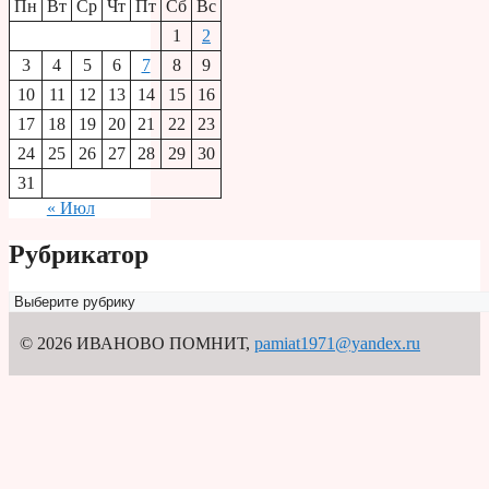
Пн
Вт
Ср
Чт
Пт
Сб
Вс
1
2
3
4
5
6
7
8
9
10
11
12
13
14
15
16
17
18
19
20
21
22
23
24
25
26
27
28
29
30
31
« Июл
Рубрикатор
Рубрикатор
© 2026 ИВАНОВО ПОМНИТ
,
pamiat1971@yandex.ru