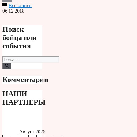
Все записи
Print
06.12.2018
Поиск
бойца или
события
Поиск:
Комментарии
НАШИ
ПАРТНЕРЫ
Август 2026