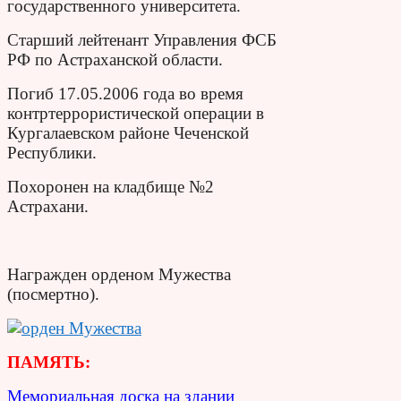
государственного университета.
Старший лейтенант Управления ФСБ
РФ по Астраханской области.
Погиб 17.05.2006 года во время
контртеррористической операции в
Кургалаевском районе Чеченской
Республики.
Похоронен на кладбище №2
Астрахани.
Награжден орденом Мужества
(посмертно).
ПАМЯТЬ:
Мемориальная доска на здании