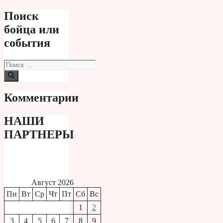
Поиск
бойца или
события
Поиск:
Комментарии
НАШИ
ПАРТНЕРЫ
Август 2026
Пн
Вт
Ср
Чт
Пт
Сб
Вс
1
2
3
4
5
6
7
8
9