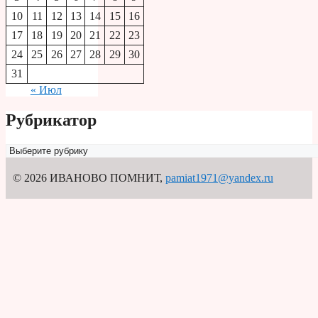
10
11
12
13
14
15
16
17
18
19
20
21
22
23
24
25
26
27
28
29
30
31
« Июл
Рубрикатор
Рубрикатор
© 2026 ИВАНОВО ПОМНИТ
,
pamiat1971@yandex.ru