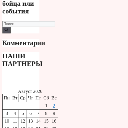
бойца или
события
Поиск:
Комментарии
НАШИ
ПАРТНЕРЫ
Август 2026
Пн
Вт
Ср
Чт
Пт
Сб
Вс
1
2
3
4
5
6
7
8
9
10
11
12
13
14
15
16