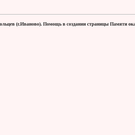
ольцев (г.Иваново). Помощь в создании страницы Памяти ок