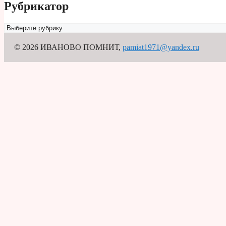
Рубрикатор
Рубрикатор
© 2026 ИВАНОВО ПОМНИТ
,
pamiat1971@yandex.ru