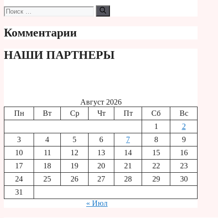
Поиск:
Комментарии
НАШИ ПАРТНЕРЫ
Август 2026
Пн
Вт
Ср
Чт
Пт
Сб
Вс
1
2
3
4
5
6
7
8
9
10
11
12
13
14
15
16
17
18
19
20
21
22
23
24
25
26
27
28
29
30
31
« Июл