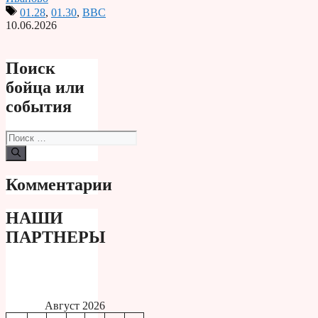
01.28
,
01.30
,
ВВС
10.06.2026
Поиск
бойца или
события
Поиск:
Комментарии
НАШИ
ПАРТНЕРЫ
Август 2026