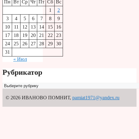
Пн
Вт
Ср
Чт
Пт
Сб
Вс
1
2
3
4
5
6
7
8
9
10
11
12
13
14
15
16
17
18
19
20
21
22
23
24
25
26
27
28
29
30
31
« Июл
Рубрикатор
Рубрикатор
© 2026 ИВАНОВО ПОМНИТ
,
pamiat1971@yandex.ru