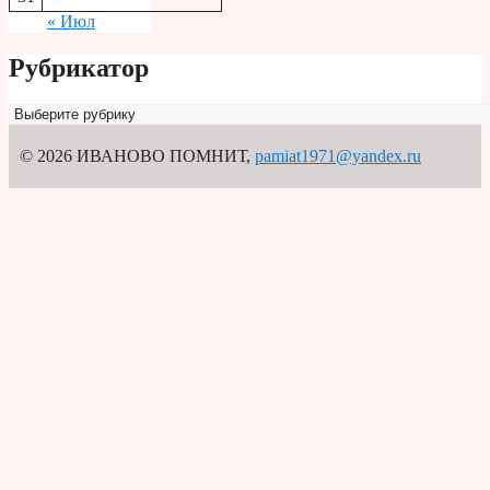
« Июл
Рубрикатор
Рубрикатор
© 2026 ИВАНОВО ПОМНИТ
,
pamiat1971@yandex.ru