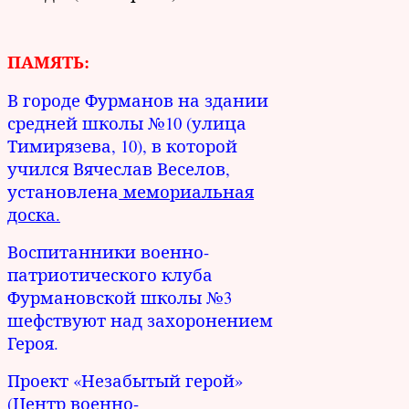
ПАМЯТЬ:
В городе Фурманов на здании
средней школы №10 (улица
Тимирязева, 10), в которой
учился Вячеслав Веселов,
установлена
мемориальная
доска.
Воспитанники военно-
патриотического клуба
Фурмановской школы №3
шефствуют над захоронением
Героя.
Проект «Незабытый герой»
(Центр военно-