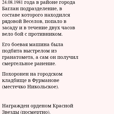
24.08.1981 года в районе города
Баглан подразделение, в
составе которого находился
рядовой Веселов, попало в
засаду и в течение двух часов
вело бой с противником.
Его боевая машина была
подбита выстрелом из
гранатомета, а сам он получил
смертельное ранение.
Похоронен на городском
кладбище в Фурманове
(местечко Никольское).
Награжден орденом Красной
Звезды (посмертно).