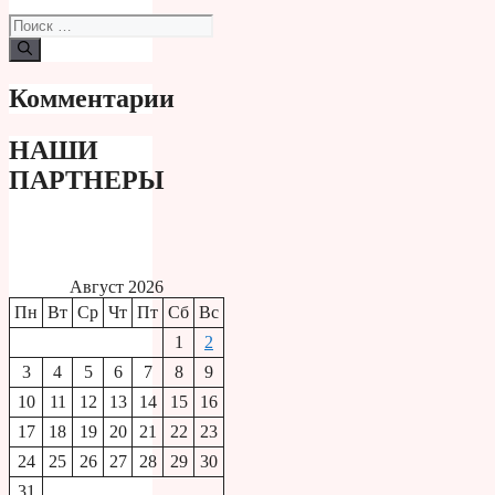
Поиск:
Комментарии
НАШИ
ПАРТНЕРЫ
Август 2026
Пн
Вт
Ср
Чт
Пт
Сб
Вс
1
2
3
4
5
6
7
8
9
10
11
12
13
14
15
16
17
18
19
20
21
22
23
24
25
26
27
28
29
30
31