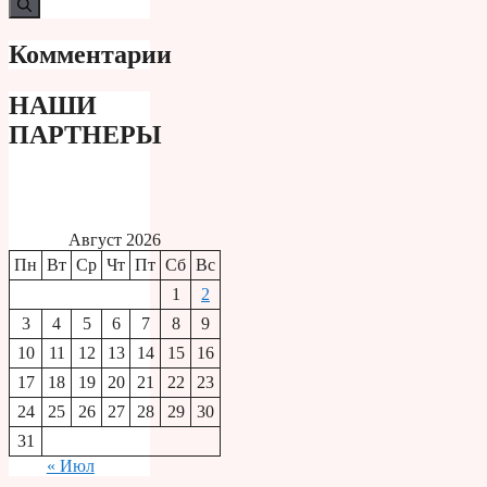
Комментарии
НАШИ
ПАРТНЕРЫ
Август 2026
Пн
Вт
Ср
Чт
Пт
Сб
Вс
1
2
3
4
5
6
7
8
9
10
11
12
13
14
15
16
17
18
19
20
21
22
23
24
25
26
27
28
29
30
31
« Июл