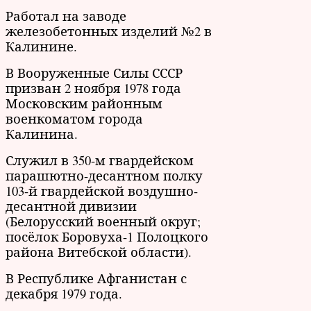
Работал на заводе
железобетонных изделий №2 в
Калинине.
В Вооруженные Силы СССР
призван 2 ноября 1978 года
Московским районным
военкоматом города
Калинина.
Служил в 350-м гвардейском
парашютно-десантном полку
103-й гвардейской воздушно-
десантной дивизии
(Белорусский военный округ;
посёлок Боровуха-1 Полоцкого
района Витебской области).
В Республике Афганистан с
декабря 1979 года.