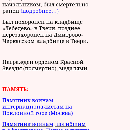
начальником, был смертельно
ранен
(подробнее…)
Был похоронен на кладбище
«Лебедево» в Твери, позднее
перезахоронен на Дмитрово-
Черкасском кладбище в Твери.
Награжден орденом Красной
Звезды (посмертно), медалями.
ПАМЯТЬ:
Памятник воинам-
интернационалистам на
Поклонной горе (Москва)
Памятник воинам, погибшим