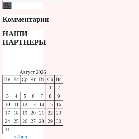
Комментарии
НАШИ
ПАРТНЕРЫ
Август 2026
Пн
Вт
Ср
Чт
Пт
Сб
Вс
1
2
3
4
5
6
7
8
9
10
11
12
13
14
15
16
17
18
19
20
21
22
23
24
25
26
27
28
29
30
31
« Июл