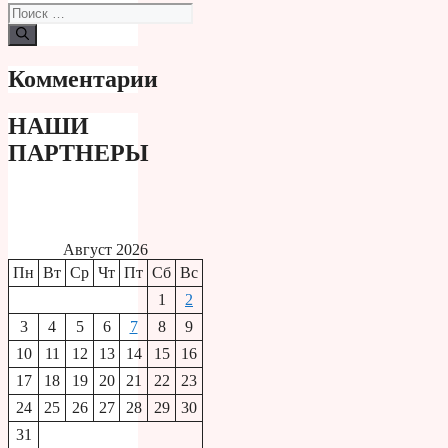
Поиск:
Комментарии
НАШИ
ПАРТНЕРЫ
Август 2026
Пн
Вт
Ср
Чт
Пт
Сб
Вс
1
2
3
4
5
6
7
8
9
10
11
12
13
14
15
16
17
18
19
20
21
22
23
24
25
26
27
28
29
30
31