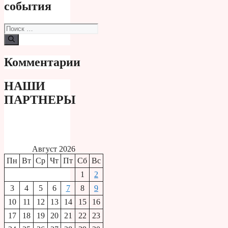
события
Поиск:
Комментарии
НАШИ
ПАРТНЕРЫ
Август 2026
Пн
Вт
Ср
Чт
Пт
Сб
Вс
1
2
3
4
5
6
7
8
9
10
11
12
13
14
15
16
17
18
19
20
21
22
23