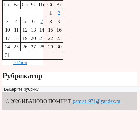
Пн
Вт
Ср
Чт
Пт
Сб
Вс
1
2
3
4
5
6
7
8
9
10
11
12
13
14
15
16
17
18
19
20
21
22
23
24
25
26
27
28
29
30
31
« Июл
Рубрикатор
Рубрикатор
© 2026 ИВАНОВО ПОМНИТ
,
pamiat1971@yandex.ru