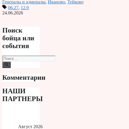
Генералы и адмиралы
,
Иваново
,
Тейково
06.27
,
12.9
24.06.2026
Поиск
бойца или
события
Поиск:
Комментарии
НАШИ
ПАРТНЕРЫ
Август 2026