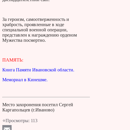
За героизм, самоотверженность и
храбрость, проявленные в ходе
специальной военной операции,
представлен к награждению орденом
Мужества посмертно.
ПАМЯТЬ:
Книга Памяти Ивановской области.
Мемориал в Кинешме.
Место захоронения посетил Сергей
Каргапольцев (г.Иваново)
⭐Просмотры:
113