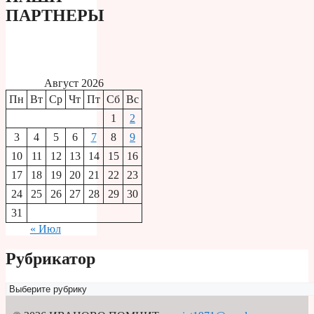
ПАРТНЕРЫ
Август 2026
Пн
Вт
Ср
Чт
Пт
Сб
Вс
1
2
3
4
5
6
7
8
9
10
11
12
13
14
15
16
17
18
19
20
21
22
23
24
25
26
27
28
29
30
31
« Июл
Рубрикатор
Рубрикатор