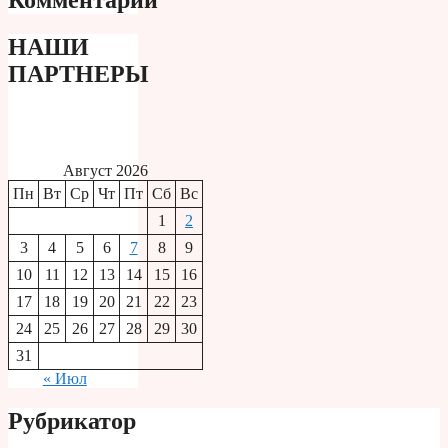
НАШИ
ПАРТНЕРЫ
Август 2026
Пн
Вт
Ср
Чт
Пт
Сб
Вс
1
2
3
4
5
6
7
8
9
10
11
12
13
14
15
16
17
18
19
20
21
22
23
24
25
26
27
28
29
30
31
« Июл
Рубрикатор