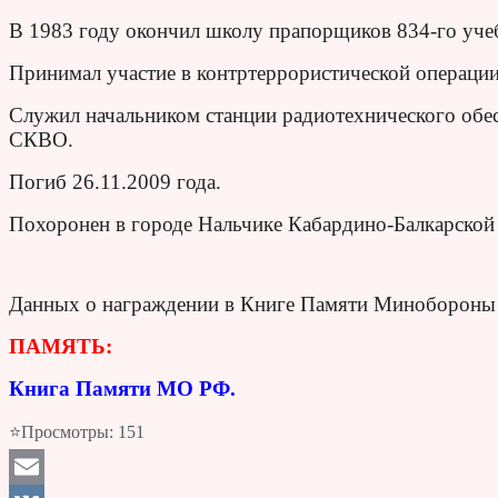
В 1983 году окончил школу прапорщиков 834-го уче
Принимал участие в контртеррористической операции
Служил начальником станции радиотехнического об
СКВО.
Погиб 26.11.2009 года.
Похоронен в городе Нальчике Кабардино-Балкарской
Данных о награждении в Книге Памяти Минобороны 
ПАМЯТЬ:
Книга Памяти МО РФ.
⭐Просмотры:
151