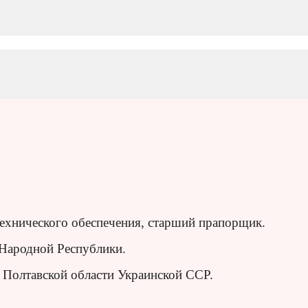
ехнического обеспечения, старший прапорщик.
 Народной Республики.
 Полтавской области Украинской ССР.