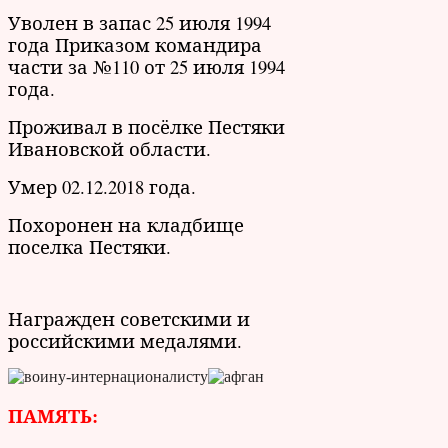
Уволен в запас 25 июля 1994
года Приказом командира
части за №110 от 25 июля 1994
года.
Проживал в посёлке Пестяки
Ивановской области.
Умер 02.12.2018 года.
Похоронен на кладбище
поселка Пестяки.
Награжден советскими и
российскими медалями.
ПАМЯТЬ: