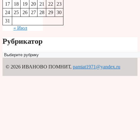
17
18
19
20
21
22
23
24
25
26
27
28
29
30
31
« Июл
Рубрикатор
Рубрикатор
© 2026 ИВАНОВО ПОМНИТ
,
pamiat1971@yandex.ru