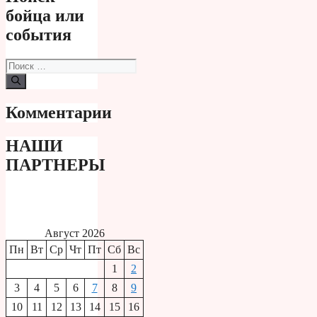
бойца или
события
Поиск:
Комментарии
НАШИ
ПАРТНЕРЫ
Август 2026
Пн
Вт
Ср
Чт
Пт
Сб
Вс
1
2
3
4
5
6
7
8
9
10
11
12
13
14
15
16