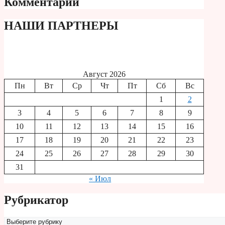
Комментарии
НАШИ ПАРТНЕРЫ
Август 2026
Пн
Вт
Ср
Чт
Пт
Сб
Вс
1
2
3
4
5
6
7
8
9
10
11
12
13
14
15
16
17
18
19
20
21
22
23
24
25
26
27
28
29
30
31
« Июл
Рубрикатор
Рубрикатор