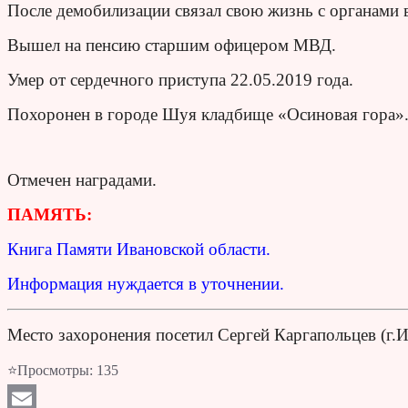
После демобилизации связал свою жизнь с органами 
Вышел на пенсию старшим офицером МВД.
Умер от сердечного приступа 22.05.2019 года.
Похоронен в городе Шуя кладбище «Осиновая гора»
Отмечен наградами.
ПАМЯТЬ:
Книга Памяти Ивановской области.
Информация нуждается в уточнении.
Место захоронения посетил Сергей Каргапольцев (г.
⭐Просмотры:
135