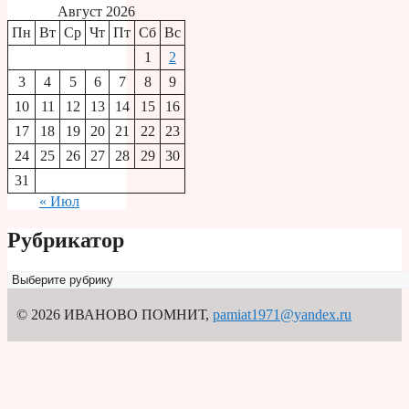
Август 2026
Пн
Вт
Ср
Чт
Пт
Сб
Вс
1
2
3
4
5
6
7
8
9
10
11
12
13
14
15
16
17
18
19
20
21
22
23
24
25
26
27
28
29
30
31
« Июл
Рубрикатор
Рубрикатор
© 2026 ИВАНОВО ПОМНИТ
,
pamiat1971@yandex.ru