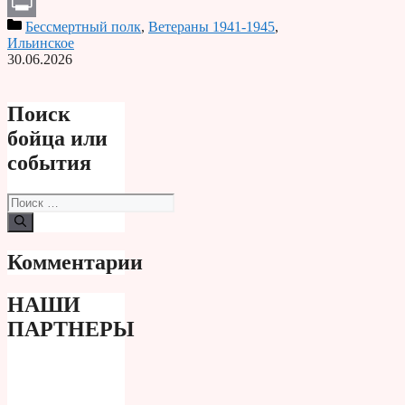
Telegram
Бессмертный полк
,
Ветераны 1941-1945
,
Print
Ильинское
30.06.2026
Поиск
бойца или
события
Поиск:
Комментарии
НАШИ
ПАРТНЕРЫ