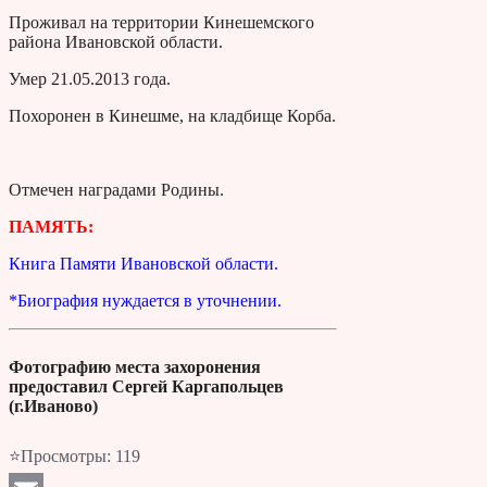
Проживал на территории Кинешемского
района Ивановской области.
Умер 21.05.2013 года.
Похоронен в Кинешме, на кладбище Корба.
Отмечен наградами Родины.
ПАМЯТЬ:
Книга Памяти Ивановской области.
*Биография нуждается в уточнении.
Фотографию места захоронения
предоставил Сергей Каргапольцев
(г.Иваново)
⭐Просмотры:
119