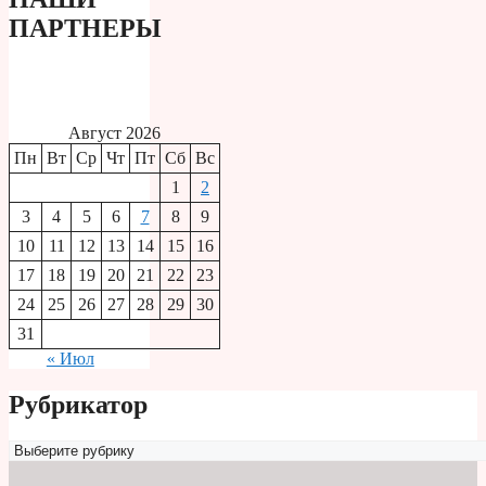
ПАРТНЕРЫ
Август 2026
Пн
Вт
Ср
Чт
Пт
Сб
Вс
1
2
3
4
5
6
7
8
9
10
11
12
13
14
15
16
17
18
19
20
21
22
23
24
25
26
27
28
29
30
31
« Июл
Рубрикатор
Рубрикатор