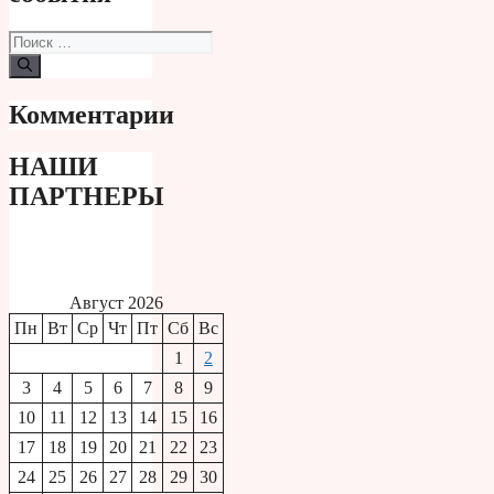
Поиск:
Комментарии
НАШИ
ПАРТНЕРЫ
Август 2026
Пн
Вт
Ср
Чт
Пт
Сб
Вс
1
2
3
4
5
6
7
8
9
10
11
12
13
14
15
16
17
18
19
20
21
22
23
24
25
26
27
28
29
30