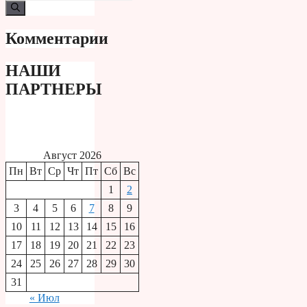
Комментарии
НАШИ
ПАРТНЕРЫ
Август 2026
Пн
Вт
Ср
Чт
Пт
Сб
Вс
1
2
3
4
5
6
7
8
9
10
11
12
13
14
15
16
17
18
19
20
21
22
23
24
25
26
27
28
29
30
31
« Июл