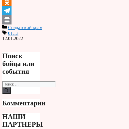
VK
Odnoklassniki
Telegram
Солдатский храм
Print
01.13
12.01.2022
Поиск
бойца или
события
Поиск:
Комментарии
НАШИ
ПАРТНЕРЫ