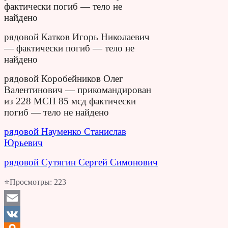
фактически погиб — тело не
найдено
рядовой Катков Игорь Николаевич
— фактически погиб — тело не
найдено
рядовой Коробейников Олег
Валентинович — прикомандирован
из 228 МСП 85 мсд фактически
погиб — тело не найдено
рядовой Науменко Станислав
Юрьевич
рядовой Сутягин Сергей Симонович
⭐Просмотры:
223
Email