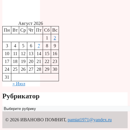
Август 2026
Пн
Вт
Ср
Чт
Пт
Сб
Вс
1
2
3
4
5
6
7
8
9
10
11
12
13
14
15
16
17
18
19
20
21
22
23
24
25
26
27
28
29
30
31
« Июл
Рубрикатор
Рубрикатор
© 2026 ИВАНОВО ПОМНИТ
,
pamiat1971@yandex.ru