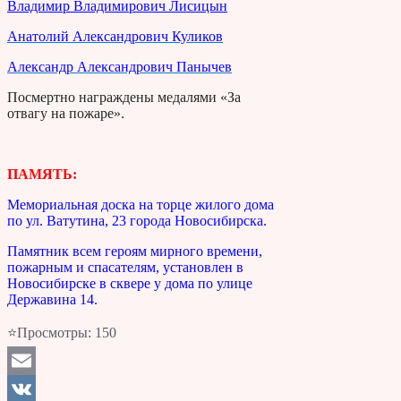
Владимир Владимирович Лисицын
Анатолий Александрович Куликов
Александр Александрович Панычев
Посмертно награждены медалями «За
отвагу на пожаре».
ПАМЯТЬ:
Мемориальная доска на торце жилого дома
по ул. Ватутина, 23 города Новосибирска.
Памятник всем героям мирного времени,
пожарным и спасателям, установлен в
Новосибирске в сквере у дома по улице
Державина 14.
⭐Просмотры:
150
Email