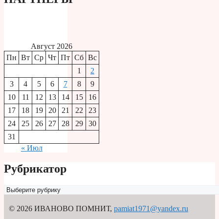
Август 2026
Пн
Вт
Ср
Чт
Пт
Сб
Вс
1
2
3
4
5
6
7
8
9
10
11
12
13
14
15
16
17
18
19
20
21
22
23
24
25
26
27
28
29
30
31
« Июл
Рубрикатор
Рубрикатор
© 2026 ИВАНОВО ПОМНИТ
,
pamiat1971@yandex.ru