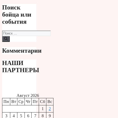
Поиск
бойца или
события
Поиск:
Комментарии
НАШИ
ПАРТНЕРЫ
Август 2026
Пн
Вт
Ср
Чт
Пт
Сб
Вс
1
2
3
4
5
6
7
8
9