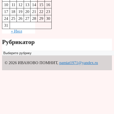
10
11
12
13
14
15
16
17
18
19
20
21
22
23
24
25
26
27
28
29
30
31
« Июл
Рубрикатор
Рубрикатор
© 2026 ИВАНОВО ПОМНИТ
,
pamiat1971@yandex.ru