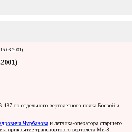
15.08.2001)
2001)
В 487-го отдельного вертолетного полка Боевой и
ндровича Чурбанова
и летчика-оператора старшего
ял прикрытие транспортного вертолета Ми-8.