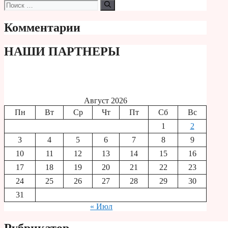
Поиск:
Комментарии
НАШИ ПАРТНЕРЫ
Август 2026
Пн
Вт
Ср
Чт
Пт
Сб
Вс
1
2
3
4
5
6
7
8
9
10
11
12
13
14
15
16
17
18
19
20
21
22
23
24
25
26
27
28
29
30
31
« Июл
Рубрикатор