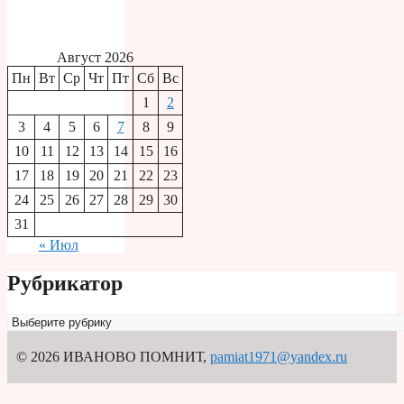
Август 2026
Пн
Вт
Ср
Чт
Пт
Сб
Вс
1
2
3
4
5
6
7
8
9
10
11
12
13
14
15
16
17
18
19
20
21
22
23
24
25
26
27
28
29
30
31
« Июл
Рубрикатор
Рубрикатор
© 2026 ИВАНОВО ПОМНИТ
,
pamiat1971@yandex.ru