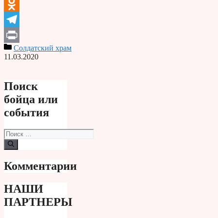
VK
Odnoklassniki
Telegram
Солдатский храм
Print
11.03.2020
Поиск
бойца или
события
Поиск:
Комментарии
НАШИ
ПАРТНЕРЫ