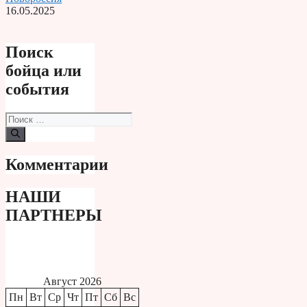
16.05.2025
Поиск
бойца или
события
Поиск:
Комментарии
НАШИ
ПАРТНЕРЫ
Август 2026
Пн
Вт
Ср
Чт
Пт
Сб
Вс