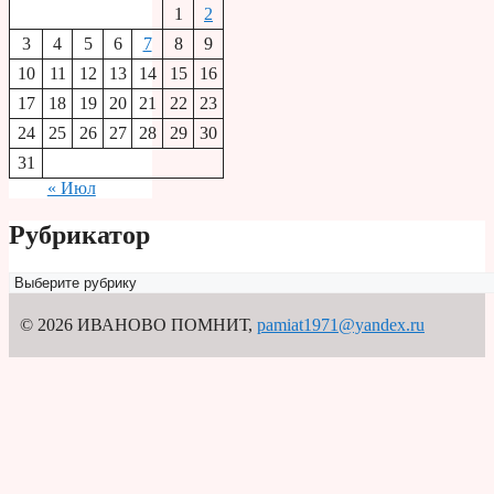
1
2
3
4
5
6
7
8
9
10
11
12
13
14
15
16
17
18
19
20
21
22
23
24
25
26
27
28
29
30
31
« Июл
Рубрикатор
Рубрикатор
© 2026 ИВАНОВО ПОМНИТ
,
pamiat1971@yandex.ru