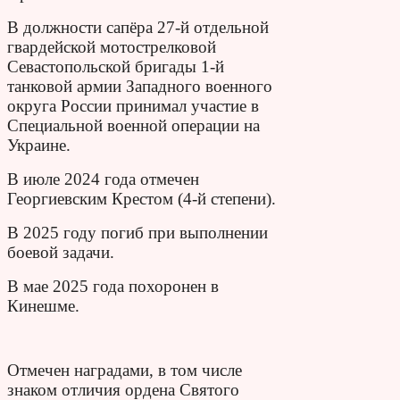
В должности сапёра 27-й отдельной
гвардейской мотострелковой
Севастопольской бригады 1-й
танковой армии Западного военного
округа России принимал участие в
Специальной военной операции на
Украине.
В июле 2024 года отмечен
Георгиевским Крестом (4-й степени).
В 2025 году погиб при выполнении
боевой задачи.
В мае 2025 года похоронен в
Кинешме.
Отмечен наградами, в том числе
знаком отличия ордена Святого