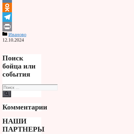
VK
Odnoklassniki
Telegram
Иваново
Print
12.10.2024
Поиск
бойца или
события
Поиск:
Комментарии
НАШИ
ПАРТНЕРЫ