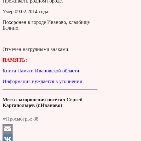
Проживал в родном городе.
Умер 09.02.2014 года.
Похоронен в городе Иваново, кладбище
Балино.
Отмечен нагрудными знаками.
ПАМЯТЬ:
Книга Памяти Ивановской области.
Информация нуждается в уточнении.
Место захоронения посетил Сергей
Каргапольцев (г.Иваново)
⭐Просмотры:
88
Email