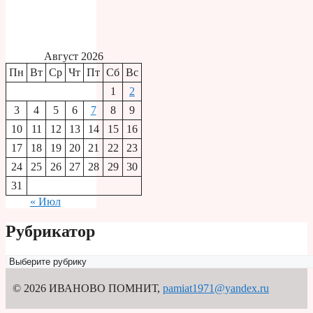
Август 2026
Пн
Вт
Ср
Чт
Пт
Сб
Вс
1
2
3
4
5
6
7
8
9
10
11
12
13
14
15
16
17
18
19
20
21
22
23
24
25
26
27
28
29
30
31
« Июл
Рубрикатор
Рубрикатор
© 2026 ИВАНОВО ПОМНИТ
,
pamiat1971@yandex.ru