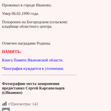
Проживал в городе Иваново.
Умер 06.02.1990 года.
Похоронен на Богородском (сельском)
кладбище областного центра.
Отмечен наградами Родины.
ПАМЯТЬ:
Книга Памяти Ивановской области.
*Биография нуждается в уточнении.
Фотографию места захоронения
предоставил Сергей Каргапольцев
(г.Иваново)
⭐Просмотры:
142