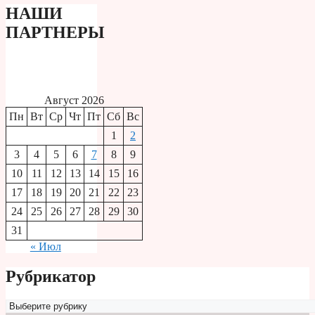
НАШИ
ПАРТНЕРЫ
Август 2026
Пн
Вт
Ср
Чт
Пт
Сб
Вс
1
2
3
4
5
6
7
8
9
10
11
12
13
14
15
16
17
18
19
20
21
22
23
24
25
26
27
28
29
30
31
« Июл
Рубрикатор
Рубрикатор